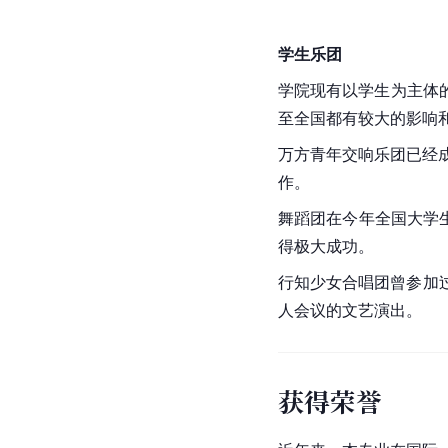
学生乐团
学院现有以学生为主体
至全国都有较大的影响
万方青年交响乐团已经
作。
舞蹈团在今年全国大学
得极大成功。
行知少女合唱团曾参加过
人会议的文艺演出。
获得荣誉