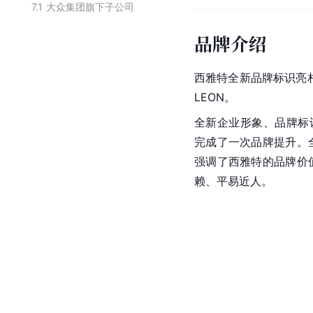
7.1
大众集团旗下子公司
品牌介绍
西雅特全新品牌标识亮相
LEON。
全新企业形象、品牌标
完成了一次品牌提升。
强调了西雅特的品牌价
赖、平易近人。