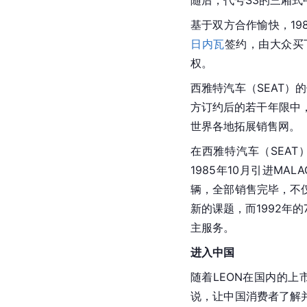
随后，代号S3的三厢式中
基于双方合作愉快，1986年
日内瓦
签约，由大众买下
权。
西雅特汽车（SEAT）
方订约后的若干年限中
世界各地拓展销售网。
在西雅特汽车（SEAT
1985年10月引进MAL
辆，全部销售完毕，不
新的课题，而1992年
主服务。
进入
中国
随着LEON在国内的
说，让中国消费者了解