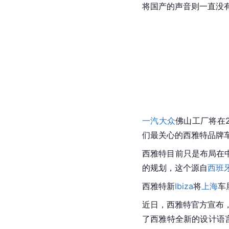
将国产的声音则一直没
一汽大众
佛山工厂将在2
们最关心的西雅特品牌车
西雅特目前只是布局在
的规划，这个源自
西班
西雅特新
Ibiza
将
上海
车
近日，西雅特官方宣布，
了西雅特全新的设计语言。西