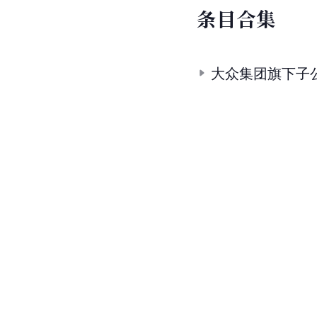
条
目
合
集
大众集团旗下子