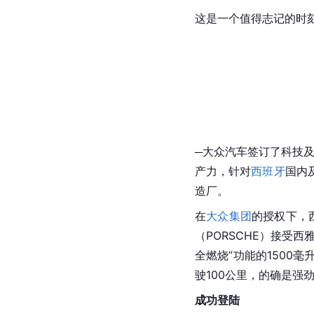
这是一个值得志记的时刻─
─大众汽车签订了科技
产力，针对
西班牙
国内
造厂。
在
大众集团
的授权下，
（
PORSCHE
）接受西雅
全燃烧”功能的1500毫
驶100公里，的确是强
成功登陆