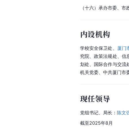
（十六）承办市委、市
内设机构
学校安全保卫处、
厦门
究院、政策法规处、信
划处、国际合作与交流
机关党委、中共厦门市
现任领导
党组书记、局长：
陈文
截至2025年8月