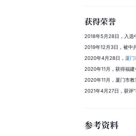
获得荣誉
2018年5月28日，入选
2019年12月3日，
2020年4月28日，
厦门
2020年11月，获得福
2020年11月，厦门市
2021年4月27日，获评
参
考
资
料