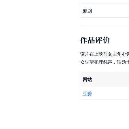
编剧
作品评价
该片在上映前女主角朴
众失望和埋怨声，话题
网站
豆瓣