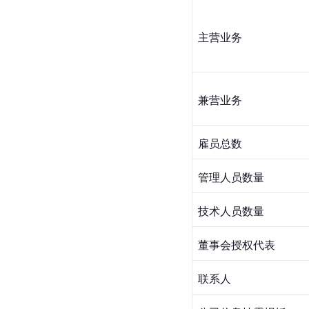
主营业务
兼营业务
雇员总数
管理人员数量
技术人员数量
董事会授权代表
联系人