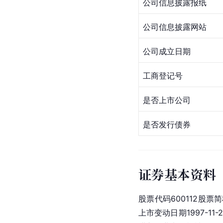
公司信息披露报纸
公司信息披露网站
公司成立日期
工商登记号
是否上市公司
是否发行债券
证券基本资料
股票代码600112股
上市变动日期1997-11