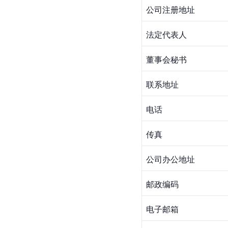
公司注册地址
法定代表人
董事会秘书
联系地址
电话
传真
公司办公地址
邮政编码
电子邮箱