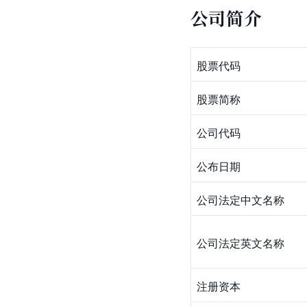
公司简介
股票代码
股票简称
公司代码
公布日期
公司法定中文名称
公司法定英文名称
注册资本