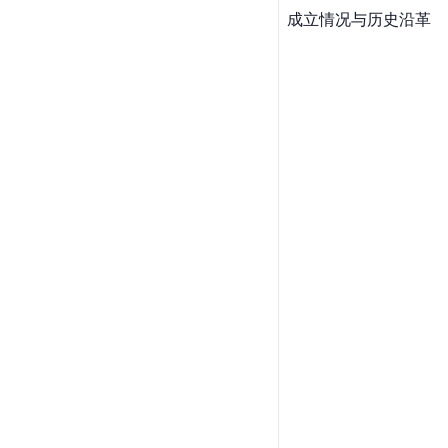
成立情况与历史沿革