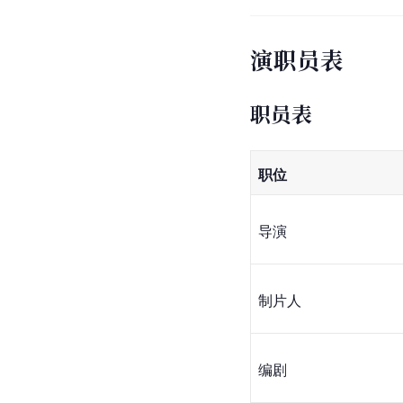
演职员表
职员表
职位
导演
制片人
编剧