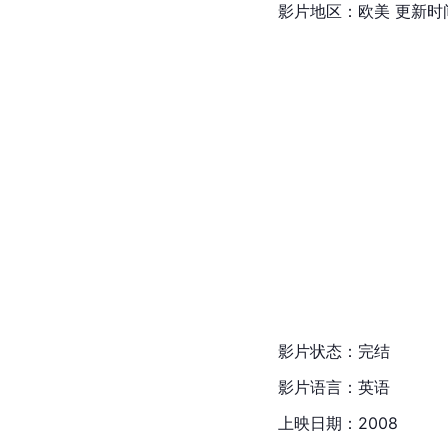
影片地区：欧美 更新时间：20
影片状态：完结
影片语言：
英语
上映日期：2008