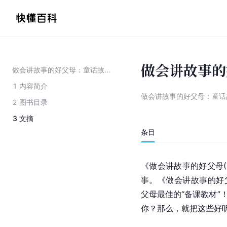
做会讲故事的
做会讲故事的好父母：童话故事
1
内容简介
做会讲故事的好父母：童话
2
图书目录
3
文摘
条目
《做会讲故事的好父母(
事。《做会讲故事的好父
父母最佳的“备课教材”
你？那么，就把这些好