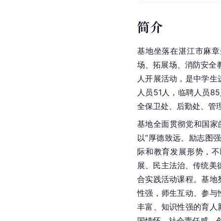
简介
基地坐落在湛江市麻章
场、拓展场、消防安全教
人开展活动，是中学生
人员51人，临聘人员8
全保卫处、后勤处、管
基地全面贯彻党和国家
以“厚德致远、励志图
际和教育发展形势，不
展、民主法治、传统美
合实践活动课程。基地
性强，师生互动、参与
丰富、知识性强的育人
国情怀、社会责任感、