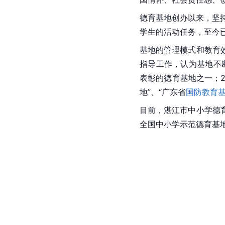
德育基地创办以来，坚持
学生的活动任务，至今已
基地的管理模式和教育
指导工作，认为基地不
表彰的德育基地之一；2
地”、“广东省
国防教育
目前，湛江市中小学德
全国中小学示范德育基