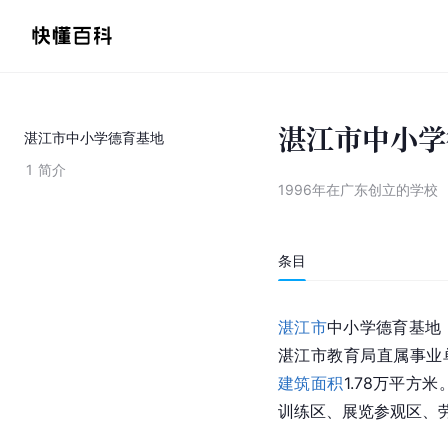
湛江市中小学
湛江市中小学德育基地
1
简介
1996年在广东创立的学校
条目
湛江市
中小学德育基地
湛江市教育局直属事业
建筑面积
1.78万平
训练区、展览参观区、