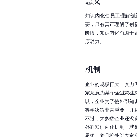
意义
知识内化使员工理解创
要，只有真正理解了创
阶段，知识内化有助于
原动力。
机制
企业的规模再大，实力
家愿意为某个企业终生
以，企业为了使外部知
科学决策非常重要。并
不过，大多数企业还没
外部知识内化机制，就
思想，并且将外部专家