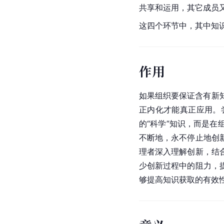
共享和运用，其它成员
这四个环节中，其中知
作用
如果组织要保证含有新知
正内化才能真正应用。
的“科学”知识，而是
不断地，永不停止地创
理者深入理解创新，结
少创新过程中的阻力，
够提高知识获取的有效