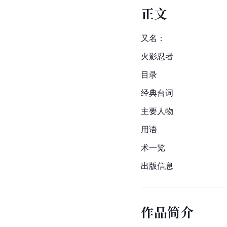
正文
又名：
火影忍者
目录
经典台词
主要人物
用语
术一览
出版信息
作品简介