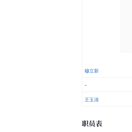
穆立新
-
王玉清
职员表