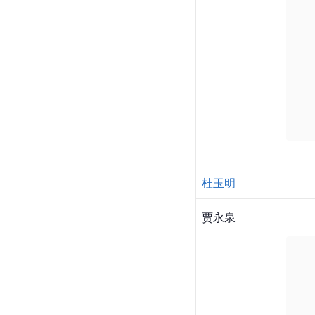
杜玉明
贾永泉