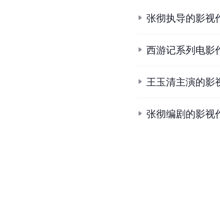
张彻执导的影视
西游记系列电影
王玉清主演的影
张彻编剧的影视