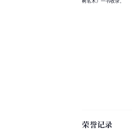
树名木》一书收录。
荣誉记录