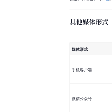
其他媒体形式
媒体形式
手机客户端
微信公众号