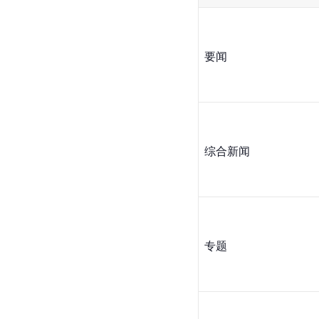
要闻
综合新闻
专题