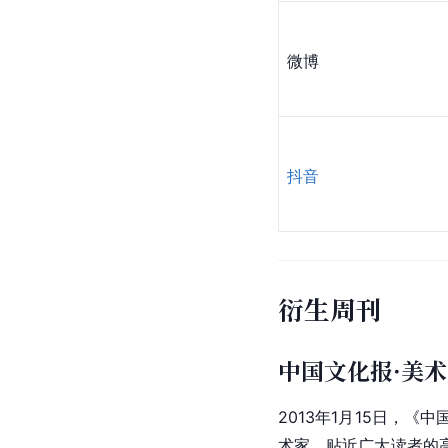
微博
抖音
衍生周刊
中国文化报·美
2013年1月15日，
术家、贴近广大读者的