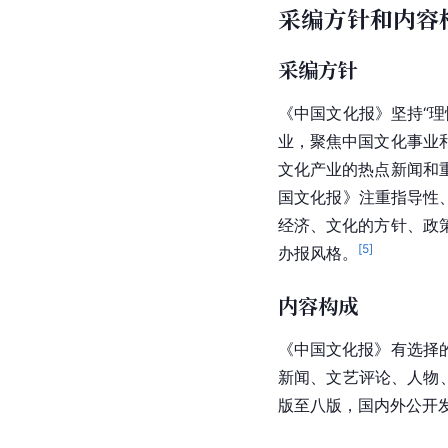
采编方针和内容
采编方针
《中国文化报》坚持“理
业，聚焦中国文化事业
文化产业的热点新闻和
国文化报》注重指导性
经济、文化的方针、政
[
5
]
办报风格。
内容构成
《中国文化报》有选择
新闻、文艺评论、人物
版至八版，国内外公开