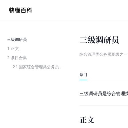
三级调研员
三级调研员
1
正文
综合管理类公务员职级之一
2
条目合集
2.1
国家综合管理类公务员职级序列
条目
三级调研员是综合管理
正文