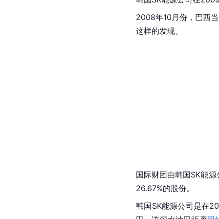
2008年10月份，巴
这样的发现。
国际财团由韩国SK能源
26.67%的股份。
韩国SK能源公司是在2