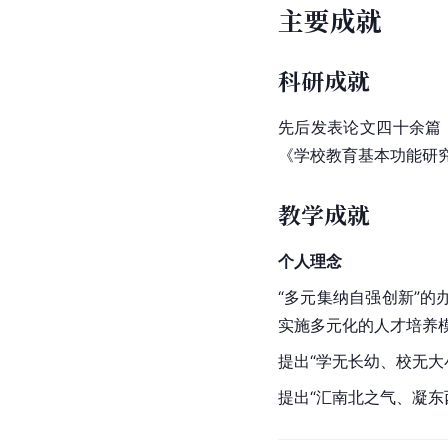
主要成就
科研成就
先后发表论文四十余篇
《学校教育基本功能研
教学成就
个人理念
“多元集纳自强创新”
实施多元化的人才培养
提出“学无长幼、校无大
提出“汇南北之气、凝东