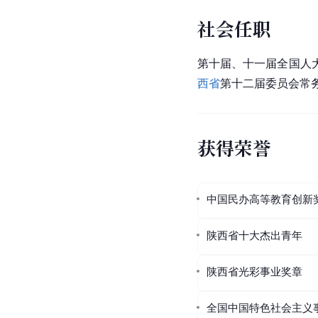
社会任职
第十届、十一届全国人
西省
第十二届委员会常
获得荣誉
中国民办高等教育创新
陕西省十大杰出青年
陕西省光彩事业奖章
全国中国特色社会主义