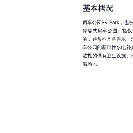
基本概况
房车公园RV Park，也
停靠式房车公园，指仅
的，通常不具备娱乐、
车公园的基础性水电补
驻扎的供有卫生设施、
假场地。