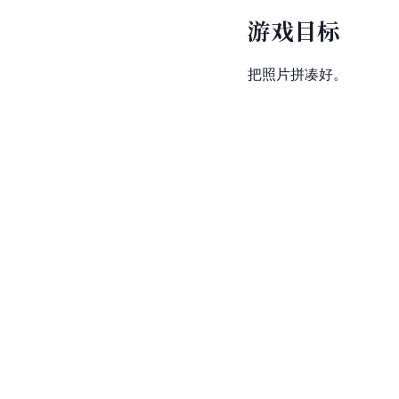
游戏目标
把照片拼凑好。