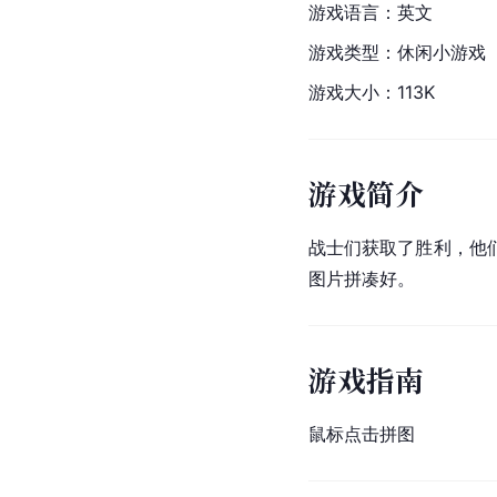
游戏语言：英文
游戏类型：休闲小游戏
游戏大小：113K
游戏简介
战士们获取了胜利，他
图片拼凑好。
游戏指南
鼠标点击拼图