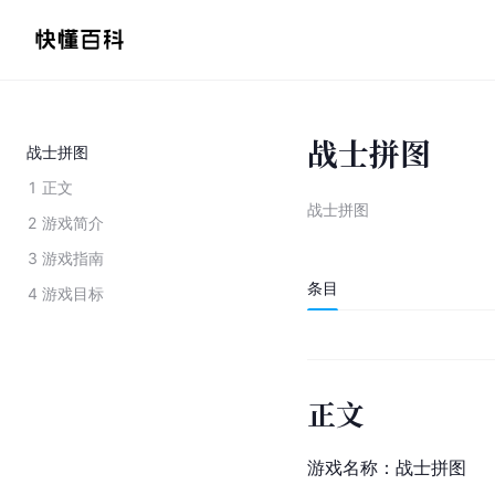
战士拼图
战士拼图
1
正文
战士拼图
2
游戏简介
3
游戏指南
条目
4
游戏目标
正文
游戏名称：战士拼图