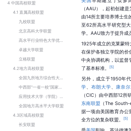
美国
早期建立了众多高
4
中国高校联盟
（AAU），起初创建
4.1
直属高校联盟
由14所主要培养博士生
九校联盟
至62所高水平研究型大
北京高科大学联盟
学。AAU致力于提升
高水平行业特色大学优质资源共享联盟
1925年成立的克莱蒙
卓越大学联盟
在保护各
独立学院
的价
立格联盟
中央协调机构，以监督
[
5
]
了基本标准。
4.2
地方高校联盟
全国九所地方综合性大学协作会
另外，成立于1950年代的
学
、
布朗大学
、
康奈尔
中西部“一省一校”国家重点建设大学联盟
（CIC）由中西部12所
应用技术大学（学院）联盟
东南联盟
（The Sou
全国地方高水平大学联盟
据一项由美国教育办公室
4.3
区域高校联盟
[
5
]
全方位的复杂联盟。
长安联盟
受
美国
影响，英法德澳