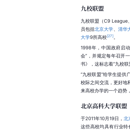
九校联盟
九校联盟（C9 League、
员包括
北京大学
、
清华
[
27
]
大学
9所高校
。
1998年，中国政府启
会”，并规定每年召开
书》，这标志着“九校联
“九校联盟”给学生提
校际之间交流，更好地
来高校办学的一个趋势
北京高科大学联盟
于2011年10月19日，
北
这些高校均具有行业特