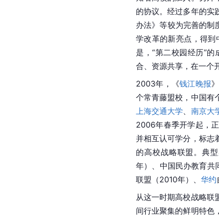
的协议。经过多年的实
办法》等较为完善的制
学改革的新亮点，得到
是，“第二校园经历”
合、资源共享，在一个
2003年，《
钱江晚报
》
个常青藤盟校，中国有
上海交通大学
、
南京大
2006年春季开学起，
并相互认可
学分
，标志
的高校战略联盟。典型
年）、中国民办教育共同
联盟（2010年）、
华约
从这一时期高校战略联
间行业聚集的鲜明特色