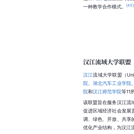
[
43
]
一种教学合作模式。
汉江流域大学联盟
汉江
流域大学联盟
（Uni
院
、
湖北汽车工业学院
院
和
汉江师范学院
等1
该联盟旨在服务
汉江
流
促进区域经济社会发展
调、绿色、开放、共享
优化产业结构，为汉江