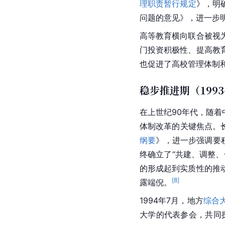
理职责暂行规定
》，明
问题的意见》，进一步
高等教育横向联合被视
门投资积极性、提高教
也促进了高校管理体制
稳步推进期（1993
在上世纪90年代，随
体制改革的关键焦点。长
纲要
》，进一步强调要
终确立了“共建、调整
的形成起到实质性的推
[
8
]
露端倪。
1994年7月，地方
综合
大学的代表参会，共同