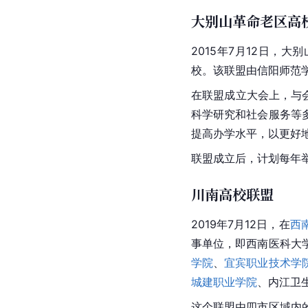
大别山革命老区高
2015年7月12日，
大别
校。该联盟由信阳师范
在联盟成立大会上，与
科学研究和社会服务等
提高办学水平，以更好
联盟成立后，计划每年
川南高校联盟
2019年7月12日，在
西
事单位，即西南医科大
学院
、
宜宾职业技术学
城建职业学院
、内江卫
这个联盟由四市区域内