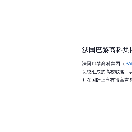
法国巴黎高科集
法国
巴黎高科集团（
Par
院校组成的高校联盟，
并在国际上享有很高声