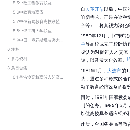
5.5
中欧工程教育联盟
自
改革开放
以后，
中国
5.6
中欧商校联盟
迫切需求。正是在这种
5.7
中俄新闻教育高校联盟
合等），将其视为深化
5.8
中俄工科大学联盟
1980年12月，
中南矿冶
5.9
中国一俄罗斯经济类大学联盟
学
等高校成立了校际协
6
注释
被认为对促进人才交流
7
参考资料
[
短，以及最大化效率。
8
条目合集
1981年1月，
大连市
的
8.1
粤港澳高校联盟入盟高校名单
势，通过多种形式的合
动了教育经济效益的提
同时，1981年国家教
刊的创办。1985年
以使高校具备适应经济
此后，全国各类高等教