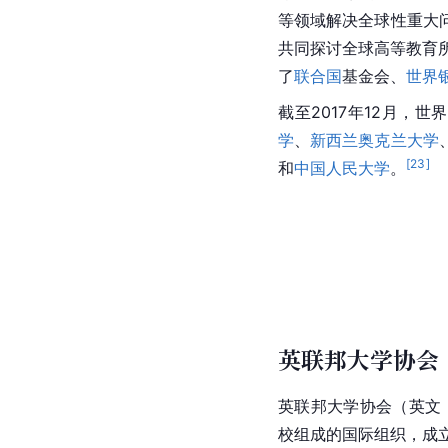
等领域解决全球性重大
共同探讨全球高等教育
了
联合国
基金会、
世界
截至2017年12月，
学
、
新西兰奥克兰大学
[
23
]
和
中国人民大学
。
英联邦大学协会
英联邦大学协会
（英文：
校组成的国际组织，成