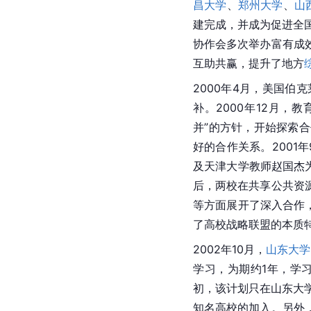
昌大学
、
郑州大学
、
山
建完成，并成为促进全
协作会多次举办富有成
互助共赢，提升了地方
2000年4月，美国伯克
补。2000年12月，教
并”的方针，开始探索
好的合作关系。2001
及天津大学教师赵国杰
后，两校在共享公共资
等方面展开了深入合作
了高校战略联盟的本质
2002年10月，
山东大学
学习，为期约1年，学
初，该计划只在山东大
知名高校的加入。另外