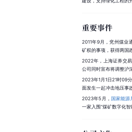
建设，支持绿化工程的
重要事件
2011年9月，兖州煤业
矿权的事项，获得两国
2022年，
上海证券交易
公司同时宣布将调整沪深
2023年1月1日21时0
面发生一起冲击地压事故
2023年5月，
国家能源
一家入围“煤矿数字化智