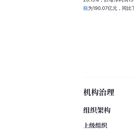
额
为190.07亿元，同比
机构治理
组织架构
上级组织