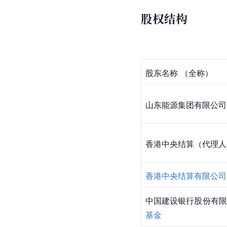
股权结构
股东名称 （全称）
山东能源集团
有限公司
香港中央结算（代理人
香港中央结算有限公司
中国建设银行股份有限
基金