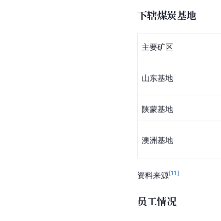
下辖煤炭基地
主要矿区
山东基地
陕蒙基地
澳洲基地
[
11
]
资料来源
员工情况