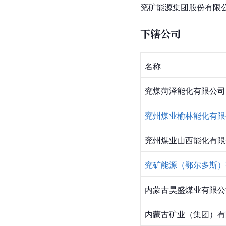
兖矿能源集团股份有限
下辖公司
名称
兖煤菏泽能化有限公司
兖州煤业榆林能化有限
兖州煤业山西能化有限
兖矿能源（鄂尔多斯）
内蒙古昊盛煤业有限公
内蒙古矿业（集团）有