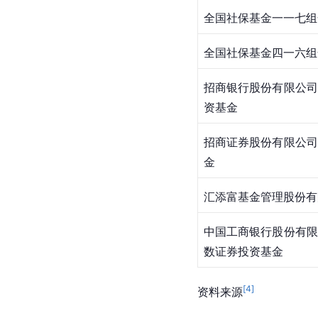
全国社保基金一一七组
全国社保基金四一六组
招商银行股份有限公司
资基金
招商证券股份有限公司
金
汇添富基金管理股份有
中国工商银行股份有限
数证券投资基金
[
4
]
资料来源