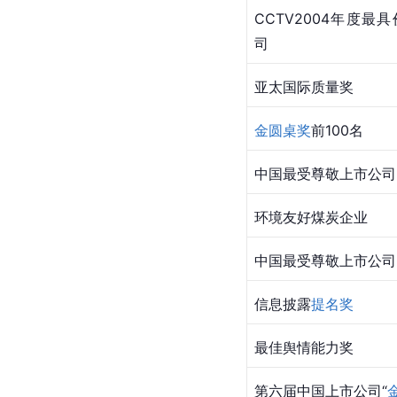
CCTV2004年度最
司
亚太国际质量奖
金圆桌奖
前100名
中国最受尊敬上市公司
环境友好煤炭企业
中国最受尊敬上市公司
信息披露
提名奖
最佳舆情能力奖
第六届中国上市公司“