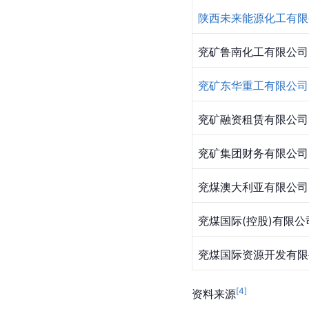
陕西未来能源化工有限
兖矿鲁南化工有限公司
兖矿东华重工有限公司
兖矿融资租赁有限公司
兖矿集团财务有限公司
兖煤澳大利亚有限公司
兖煤国际(控股)有限公
兖煤国际资源开发有限
[
4
]
资料来源