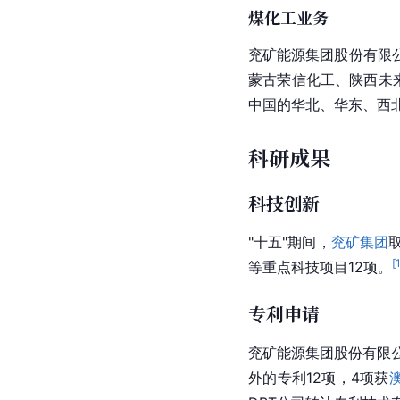
煤化工业务
兖矿能源集团股份有限
蒙古荣信化工、陕西未
中国
的华北、华东、西
科研成果
科技创新
"十五"期间，
兖矿集团
[
等重点科技项目12项。
专利申请
兖矿能源集团股份有限公
外的专利12项，4项获