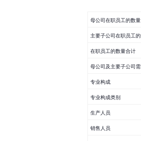
母公司在职员工的数量
主要子公司在职员工的
在职员工的数量合计
母公司及主要子公司需
专业构成
专业构成类别
生产人员
销售人员