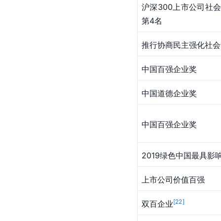
沪深300上市公司社
第4名
推行协商民主强化社会
中国百强企业奖
中国道德企业奖
中国百强企业奖
2019绿色中国最具影
上市公司价值百强
[
22
]
双百企业