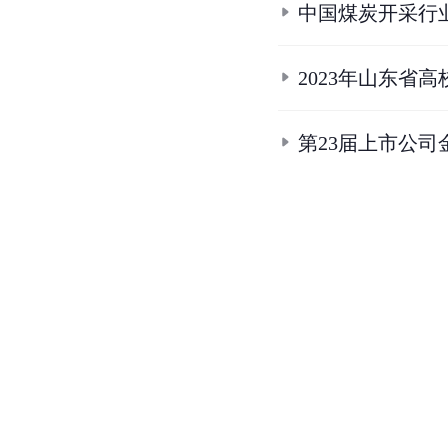
中国煤炭开采行
2023年山东省
第23届上市公