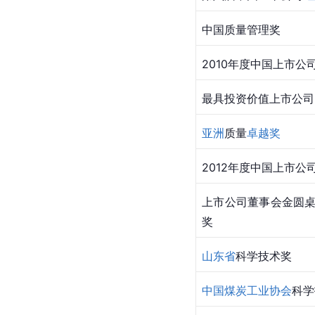
中国质量管理奖
2010年度中国上市公
最具投资价值上市公司
亚洲
质量
卓越奖
2012年度中国上市公
上市公司董事会金圆
奖
山东省
科学技术奖
中国煤炭工业协会
科学