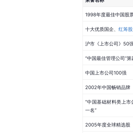
1998年度最佳中国股
十大优质国企、
红筹股
沪市《上市公司》50强
“中国最佳管理公司”第
中国上市公司100强
2002年中国畅销品牌
“中国基础材料类上市公
一名”
2005年度全球精选股