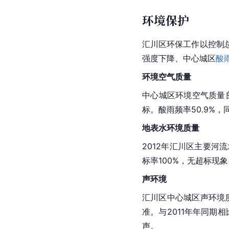
环境保护
汇川区环保工作以控制
强度下降、中心城区
酸
环境空气质量
中心城区环境空气质量良
标。酸雨频率50.9%
地表水环境质量
2012年汇川区主要河
标率
100%
，无超标现象
声环境
汇川区中心城区声环境质
准。与2011年年同期
声。