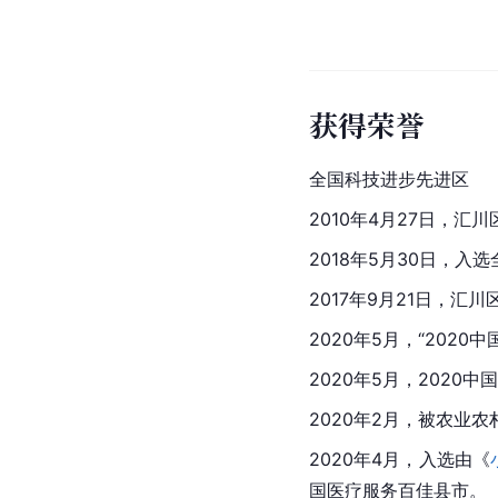
获得荣誉
全国科技进步先进区
2010年4月27日，
2018年5月30日，
2017年9月21日，汇
2020年5月，“202
2020年5月，2020
2020年2月，被农业农
2020年4月，入选由《
国医疗服务百佳县市。  