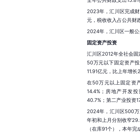
2023年，汇川区完成财政
元，税收收入占公共财政
2024年，汇川区一般公
固定资产投资
汇川区2012年全社会固定
50万元以下固定资产投
11.91亿元，比上年增长
在50万元以上固定资
14.4%；房地产开发
40.7%；第二产业投资1
2024年，汇川区500
年初和上月分别收窄29.
（在库91个），本年完