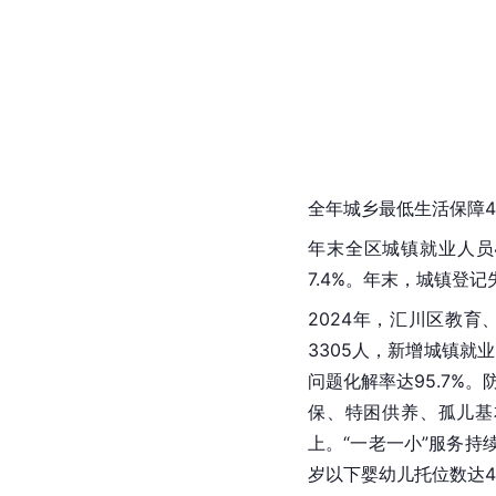
全年城乡最低生活保障494
年末全区城镇就业人员4
7.4%。年末，城镇登记失
2024年，汇川区教育
3305人，新增城镇就
问题化解率达95.7%
保、特困供养、孤儿基
上。“一老一小”服务持
岁以下婴幼儿托位数达4.