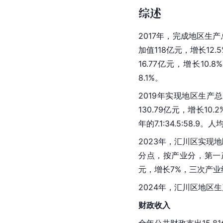
综述
2017年，完成地区生产
加值118亿元，增长12
16.77亿元，增长10
8.1%。
2019年实现地区生产总
130.79亿元，增长10.
年的7.1:34.5:58.
2023年，汇川区实现地
分点，按产业分，第一产业
元，增长7%，三次产业结构
2024年，汇川区地区生产
财政收入
全年公共财政支出15.81