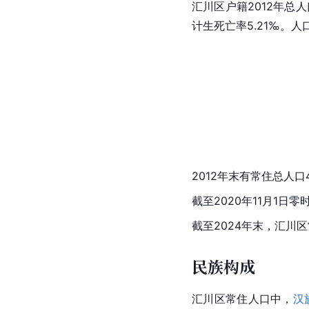
汇川区户籍2012年总人口
计生死亡率5.21‰。
人
2012年末有常住总人口4
截至2020年11月1日零
截至2024年末，汇川区
民族构成
汇川区常住人口中，
汉