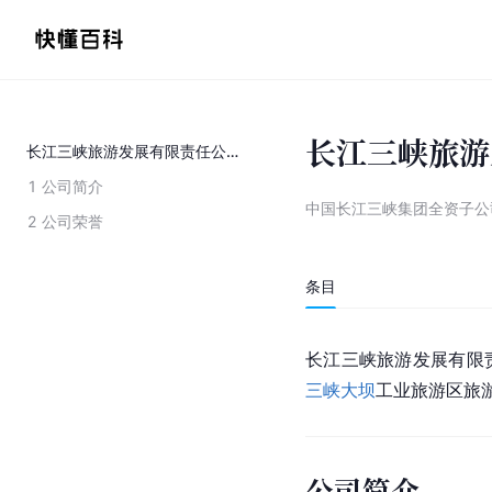
长江三峡旅游
长江三峡旅游发展有限责任公司
1
公司简介
中国长江三峡集团全资子公
2
公司荣誉
条目
长江三峡旅游发展有限
三峡大坝
工业旅游区旅
公司简介