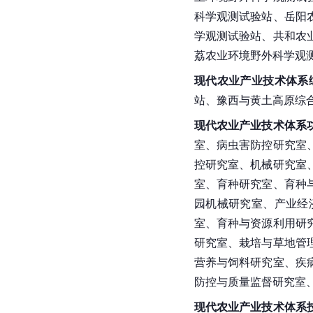
科学观测试验站、岳阳
学观测试验站、共和农
荔农业环境野外科学观
现代农业产业技术体系
站、豫西与黄土高原综
现代农业产业技术体系
室、病虫害防控研究室
控研究室、机械研究室
室、育种研究室、育种
园机械研究室、产业经
室、育种与资源利用研
研究室、栽培与草地管
营养与饲料研究室、疾
防控与质量监督研究室
现代农业产业技术体系