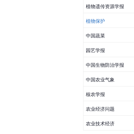
植物遗传资源学报
植物保护
中国蔬菜
园艺学报
中国生物防治学报
中国农业气象
核农学报
农业经济问题
农业技术经济