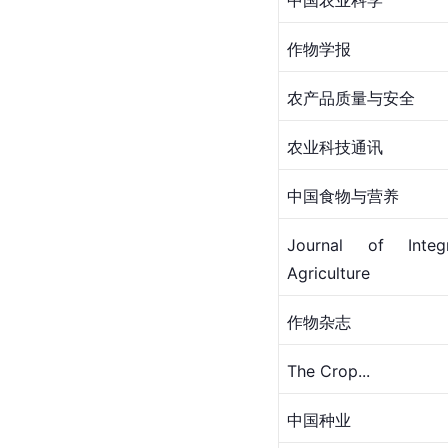
中国农业科学
作物学报
农产品质量与安全
农业科技通讯
中国食物与营养
Journal of Integr
Agriculture
作物杂志
The Crop...
中国种业