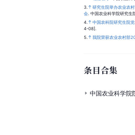
3.
研究生院举办农业农村
会
.
中国农业科学院研究生
4.
中国农科院研究生院党
4-08].
5.
我院荣获农业农村部2
条
目
合
集
中国农业科学院