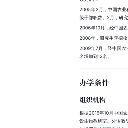
2005年2月，中国农
级干部职数。2月，研
2006年10月，经中
2008年，研究生院招
2009年7月，经中国
名增加到13名。
办学条件
组织机构
根据2016年10月
设生物教研室、外语教