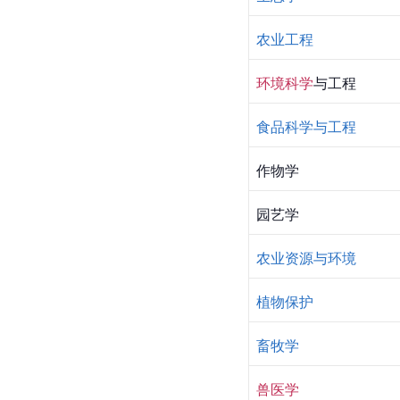
农业工程
环境科学
与工程
食品科学与工程
作物学
园艺学
农业资源与环境
植物保护
畜牧学
兽医学