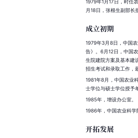
1979年1月17日，
月18日，张根生副部长
成立初期
1979年3月8日，
中国农
告》。6月12日，中国
生院建院方案及基本建设
招生考试和录取工作，最
1981年8月，
中国农业
士学位与硕士学位授予
1985年，增设办公室。
1986年，中国农业科学
开拓发展