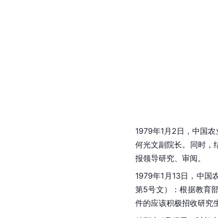
1979年1月2日，
中国农
何光文副院长。同时，
报领导研究、审阅。
1979年1月13日，
第5号文）：根据教育部
件的应该积极招收研究生