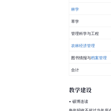
林学
草学
管理科学与工程
农林经济管理
图书情报
与
档案管理
合计
教学建设
• 硕博连读
每年招收不超过当年所