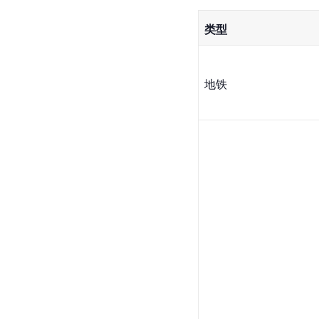
类型
地铁