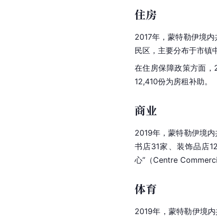
住房
2017年，蒙特勒伊境内
民区，主要分布于市镇中
在住房保障政策方面，2
12,410份为房租补助。
商业
2019年，蒙特勒伊境内
书店31家、装饰品店
心”（Centre Commercia
体育
2019年，蒙特勒伊境