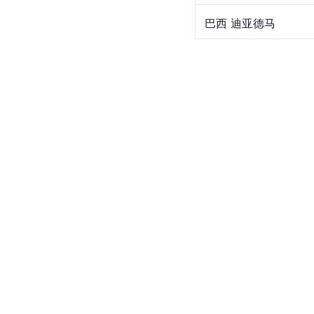
 巴西 迪亚德马