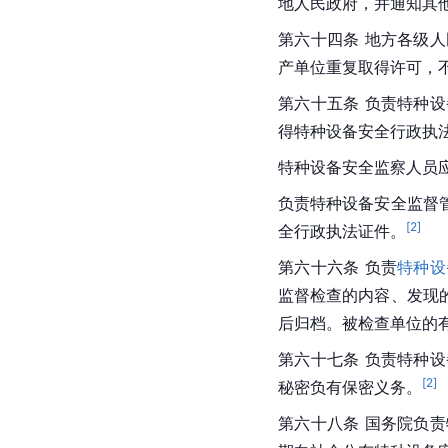
地人民政府，并通知其
第六十四条 地方各级
产单位重复取得许可，
第六十五条 负责特种
得特种设备安全行政执
特种设备安全监察人员
负责特种设备安全监督
[
2
]
全行政执法证件。
第六十六条 负责
特种设
监督检查的内容、发现
后归档。被检查单位的
第六十七条 负责特种
[
2
]
秘密
负有保密义务。
第六十八条 国务院负