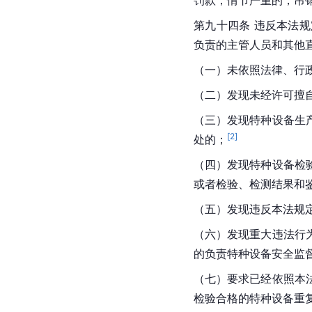
第九十四条 违反本法
负责的主管人员和其他
（一）未依照法律、行
（二）发现未经许可擅
（三）发现特种设备生
[
2
]
处的；
（四）发现特种设备检
或者检验、检测结果和
（五）发现违反本法规
（六）发现重大违法行
的负责特种设备安全监
（七）要求已经依照本
检验合格的特种设备重