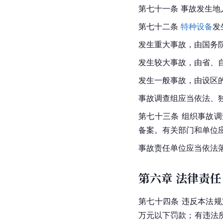
第七十一条 事故发生
第七十二条 
特种设备
发
发生重大事故，由国务
发生
较大事故
，由省、
发生一般事故，由设区
事故调查组应当依法、
第七十三条 组织事故
备案。
有关部门
和单位
事故责任单位应当依法
第六章 法律责任
第七十四条 违反本法
万元以下罚款；有违法