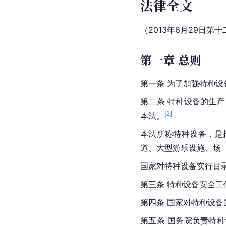
法律全文
（2013年6月29日
第一章 总则
第一条 为了加强
特种设
第二条 特种设备的生
[
2
]
本法。
本法所称特种设备，是
道、大型游乐设施、场
国家对
特种设备
实行目
第三条 特种设备安全
第四条 国家对特种设
第五条 国务院负责特