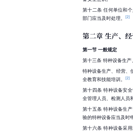
第十二条 任何单位和
[
2
]
部门应当及时处理。
第二章 生产、
第一节 一般规定
第十三条 特种设备生
特种设备生产、经营、
[
2
]
全教育和
技能培训
。
第十四条 特种设备安
全管理人员、检测人员
第十五条 
特种设备
生产
验的特种设备应当及时
第十六条 特种设备采