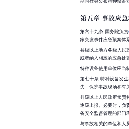
期向社会公布
特种设备
第五章 事故应
第六十九条 国务院负责
家突发事件应急预案体
县级以上地方各级人民
或者纳入相应的应急处
特种设备使用单位应当
第七十条 特种设备发
失，保护事故现场和有
县级以上人民政府负责
逐级上报。必要时，负
备
安全监督管理的部门
与事故相关的单位和人