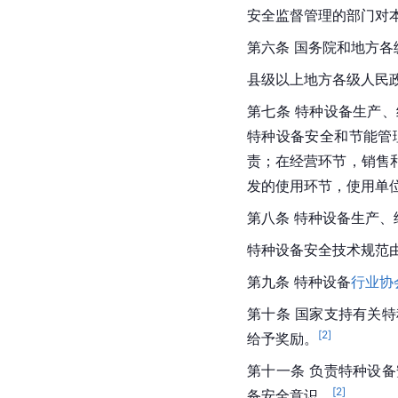
安全监督管理的部门对
第六条 国务院和地方
县级以上地方各级人民
第七条 
特种设备
生产、
特种设备安全和节能管
责；在经营环节，销售
发的使用环节，使用单
第八条 特种设备生产
特种设备安全技术规范
第九条 特种设备
行业协
第十条 国家支持有关
[
2
]
给予奖励。
第十一条 负责
特种设备
[
2
]
备安全意识。