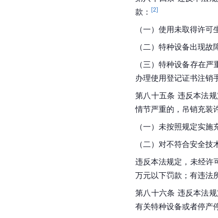
[
2
]
款：
（一）使用未取得许可
（二）特种设备出现故
（三）特种设备存在严
办理使用登记证书注销
第八十五条 违反本法规
情节严重的，吊销充装
（一）未按照规定实施
（二）对不符合安全技
违反本法规定，未经许
万元以下罚款；有违法
第八十六条 违反本法规
有关特种设备或者停产