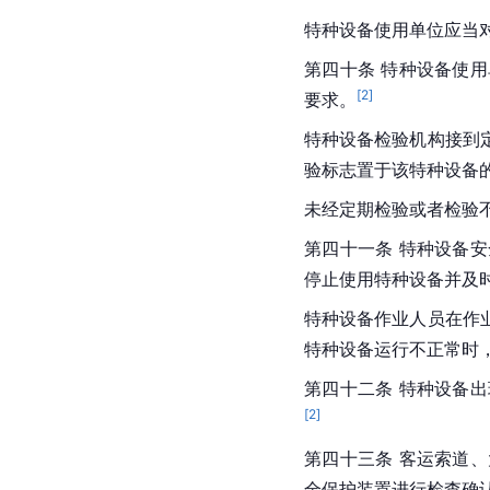
特种设备使用单位应当
第四十条 特种设备使
[
2
]
要求。
特种设备检验机构接到
验标志置于该特种设备
未经定期检验或者检验
第四十一条 特种设备
停止使用特种设备并及
特种设备作业人员在作
特种设备运行不正常时
第四十二条 特种设备
[
2
]
第四十三条 客运索道
全保护装置进行检查确