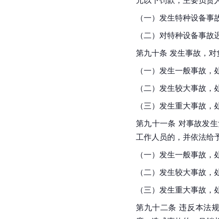
（一）发生特种设备事
（二）对特种设备事故
第九十条 发生事故，
（一）发生一般事故，
（二）发生较大事故，
（三）发生重大事故，
第九十一条 对事故发
工作人员的，并依法给
（一）发生一般事故，
（二）发生较大事故，
（三）发生重大事故，
第九十二条 违反本法