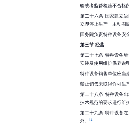
验或者监督检验不合格
第二十六条 国家建立缺
立即停止生产，主动召
国务院负责特种设备安
第三节 经营
第二十七条 特种设备
安装及使用维护保养说
特种设备
销售单位应当
禁止销售未取得许可生
第二十八条 特种设备
技术规范的要求进行维
第二十九条 特种设备
[
2
]
外。