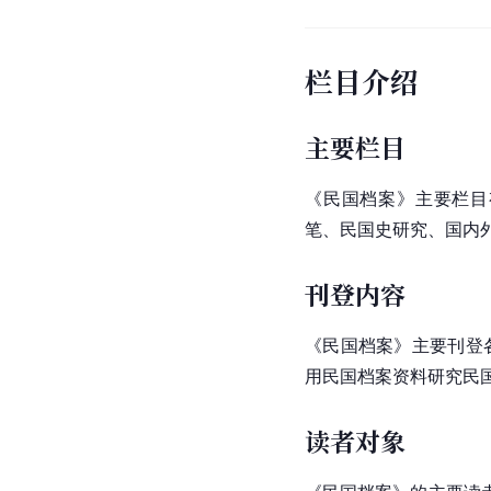
栏目介绍
主要栏目
《民国档案》主要栏目
笔、民国史研究、国内
刊登内容
《民国档案》主要刊登
用民国档案资料研究民
读者对象