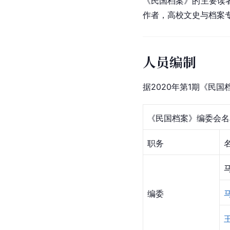
《民国档案》的主要读
作者，高校文史与档案
人员编制
据2020年第1期《民
《民国档案》编委会名
职务
编委