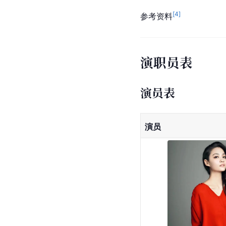
[
4
]
参考资料
演职员表
演员表
演员