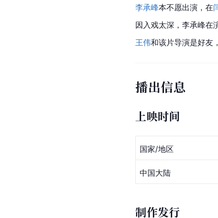
李承峰
本不愿出演，在
因入戏太深，李承峰在
王伟
和该片导演是好友
播出信息
上映时间
国家/地区
中国大陆
制作发行