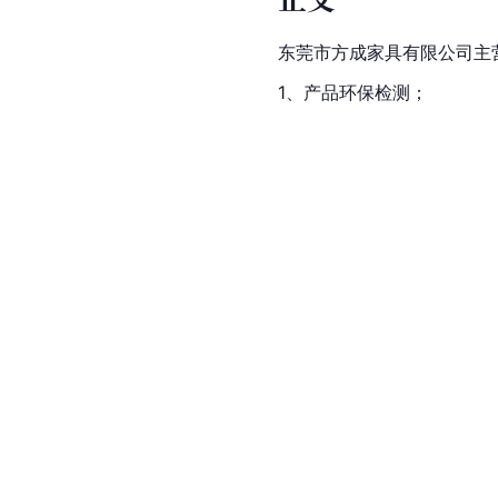
东莞市方成家具有限公司主
1、产品环保检测；