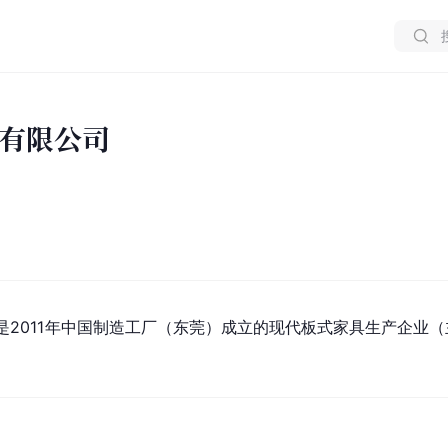
有限公司
是2011年中国制造工厂（东莞）成立的现代板式家具生产企业