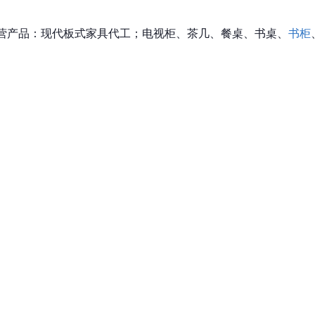
营产品：现代板式家具代工；电视柜、茶几、餐桌、书桌、
书柜