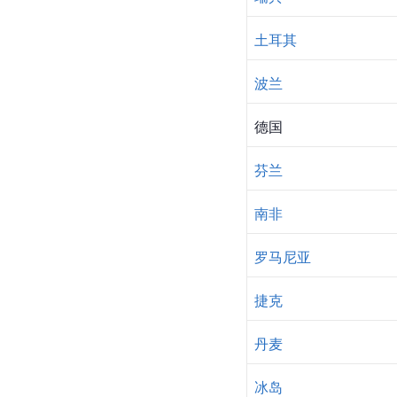
土耳其
波兰
德国
芬兰
南非
罗马尼亚
捷克
丹麦
冰岛