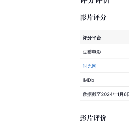
影片评分
评分平台
豆瓣电影
时光网
IMDb
数据截至2024年1月6
影片评价