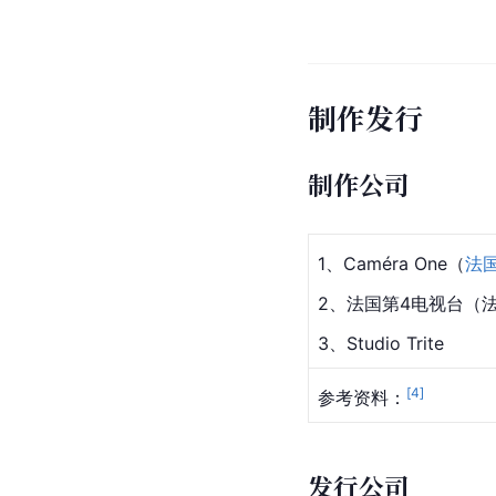
制作发行
制作公司
1、Caméra One（
法
2、法国第4电视台（
3、Studio Trite
[
4
]
参考资料：
发行公司