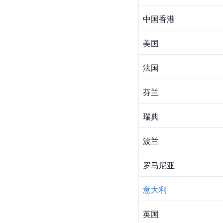
中国香港
美国
法国
芬兰
瑞典
波兰
罗马尼亚
意大利
英国