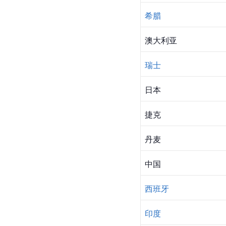
希腊
澳大利亚
瑞士
日本
捷克
丹麦
中国
西班牙
印度