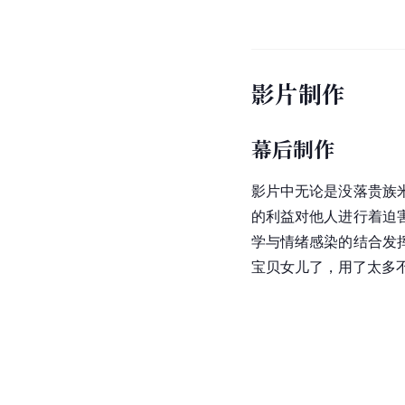
影片制作
幕后制作
影片中无论是没落贵族
的利益对他人进行着迫
学与情绪感染的结合发
宝贝女儿了，用了太多