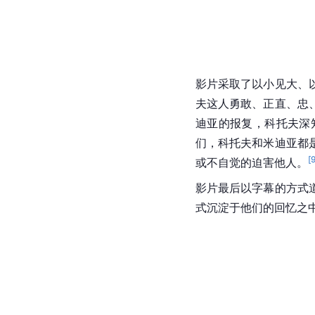
影片采取了以小见大、
夫这人勇敢、正直、忠
迪亚的报复，科托夫深
们，科托夫和米迪亚都
[
或不自觉的迫害他人。
影片最后以字幕的方式
式沉淀于他们的回忆之