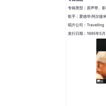
专辑类型：原声带、影
歌手：爱德华·阿尔捷
唱片公司
：Travelling
发行日期：1995年5月