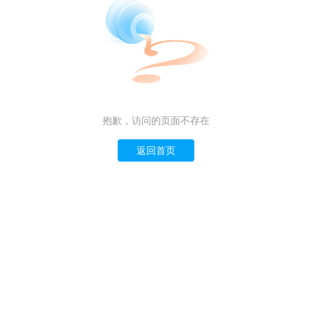
抱歉，访问的页面不存在
返回首页