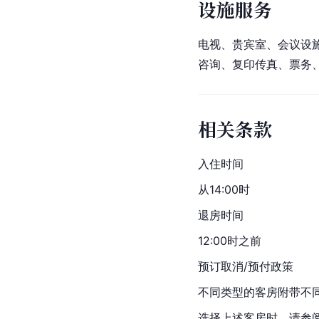
设施服务
电视、贵宾室、会议设
咨询、复印传真、票务
相关条款
入住时间
从14:00时
退房时间
12:00时之前
预订取消/预付政策
不同类型的客房附带不
选择上述客房时，请参