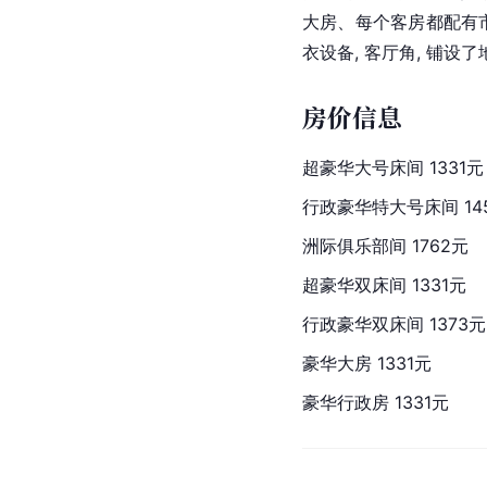
大房、每个客房都配有市景,
衣设备, 客厅角, 铺设了地
房价信息
超豪华大号床间 1331元
行政豪华特大号床间 14
洲际
俱乐部间 1762元
超豪华双床间 1331元
行政豪华双床间 1373元
豪华大房 1331元
豪华行政房 1331元