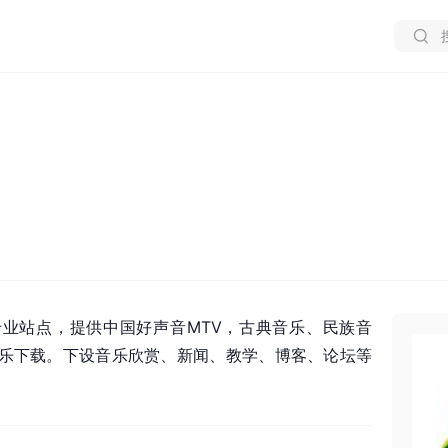
业站点，提供中国好声音MTV，古典音乐、
民族音
乐下载
。下设音乐欣赏、新闻、教学、博客、论坛等