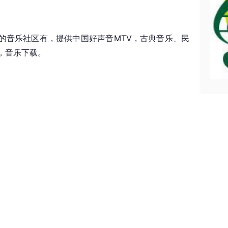
的音乐社区有，提供中国好声音MTV，古典音乐、民
，音乐下载。