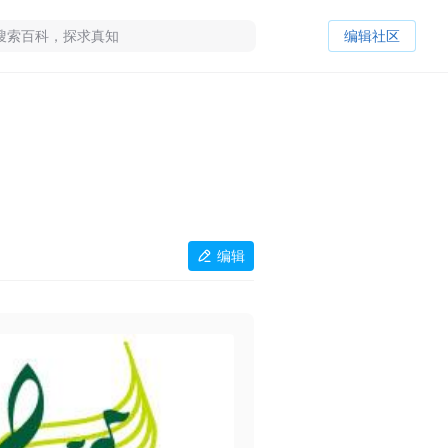
编辑社区
编辑