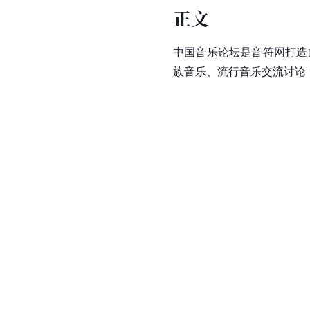
正文
中国音乐论坛是音符网打造
族音乐、流行音乐交流讨论