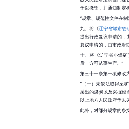
予以撤销，并通知制定机
“规章、规范性文件在
九、将《
辽宁省城市管
提出行政复议申请的，
复议申请的，由市政府
十、将《辽宁省小煤矿
后，方可从事生产。”
第三十一条第一项修改
“（一）未依法取得采
采出的煤炭以及采掘设
以上地方人民政府予以
此外，对部分规章的条