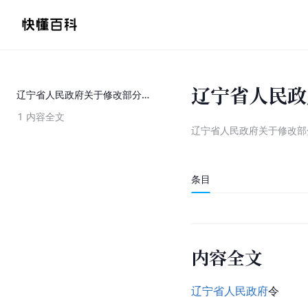
辽宁省人民政
辽宁省人民政府关于修改部分省政府规章的决定
1
内容全文
辽宁省人民政府关于修改部
条目
内容全文
辽宁省人民政府
令