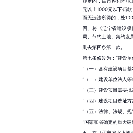
规定的，由市容和环境
元以上1000元以下罚
而无违法所得的，处100
四、将《辽宁省建设项
局、节约土地、集约发
删去第四条第二款。
第七条修改为：“建设
“（一）含有建设项目
“（二）建设单位法人等
“（三）建设项目需要
“（四）建设项目选址方
“（五）法律、法规、
“国家和省确定的重大建
五、将《辽宁省水上旅