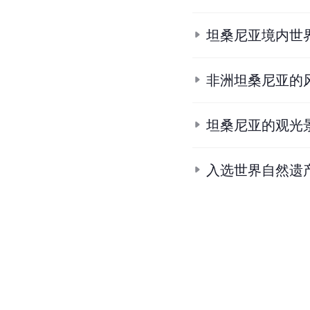
坦桑尼亚境内世
非洲坦桑尼亚的
坦桑尼亚的观光
入选世界自然遗