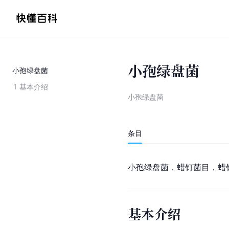
小孢绿盘菌
小孢绿盘菌
1
基本介绍
小孢绿盘菌
条目
小孢绿盘菌，蜡钉菌目，蜡钉菌科，拉
基本介绍