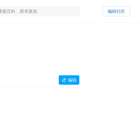
编辑社区
编辑