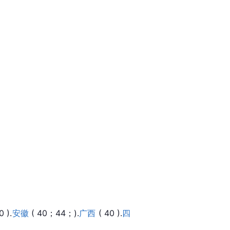
0 ).
安徽
 ( 40；44；).
广西
 ( 40 ).
四