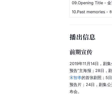
09.Opening Title
10.Past memori
播出信息
前期宣传
2019年11月14日
预告”主海报；28日，
宋智孝
的首张剧照；5日
预告片；24日，剧集公
布会。