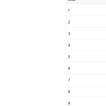
1
2
3
4
5
6
7
8
9