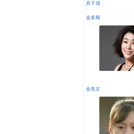
具子成
金多顺
金美京