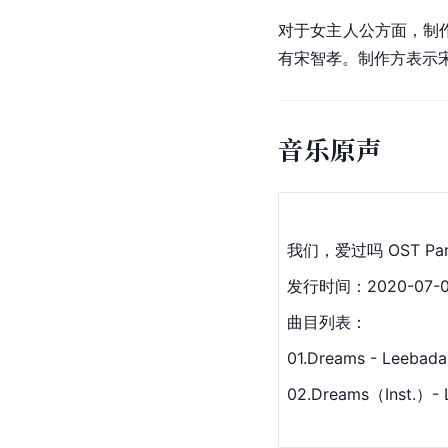
对于女主人公方面，制
有宋智孝。制作方表示
音乐原声
我们，爱过吗 OST Part
发行时间：2020-07-
曲目列表：
01.Dreams - Leeb
02.Dreams（Inst.）