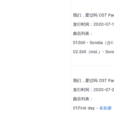
我们，爱过吗 OST Par
发行时间：2020-07-1
曲目列表：
01.Still - Sondia
02.Still（Inst.）- 
我们，爱过吗 OST Par
发行时间：2020-07-2
曲目列表：
01.First day - 
崔俞娜