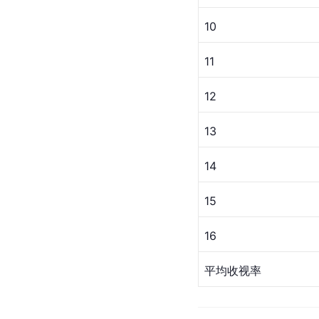
10
11
12
13
14
15
16
平均收视率