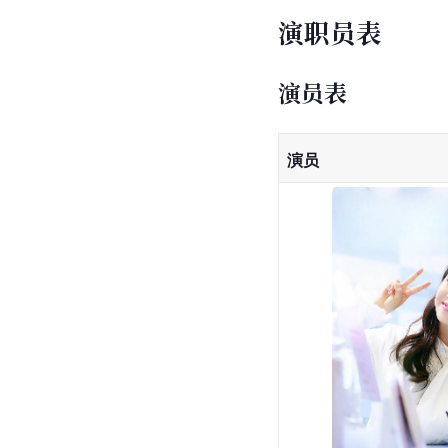
演职员表
演员表
演员