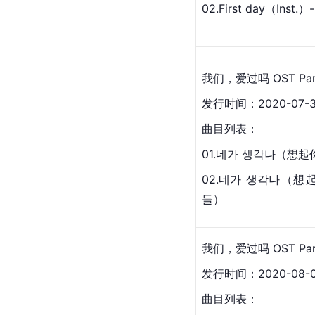
02.First day（Ins
我们，爱过吗 OST Par
发行时间：2020-07-
曲目列表：
01.네가 생각나（想起
02.
네가 생각나（想起你
들） 
我们，爱过吗 OST Par
发行时间：2020-08-
曲目列表：