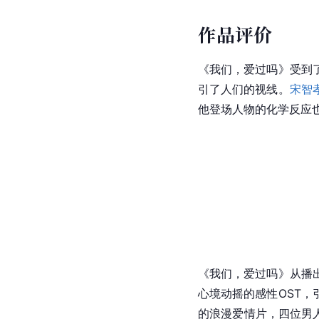
作品评价
《我们，爱过吗》受到
引了人们的视线。
宋智
他登场人物的化学反应
《我们，爱过吗》从播
心境动摇的感性OST
的浪漫爱情片，四位男