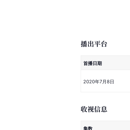
播出平台
首播日期
2020年7月8日
收视信息
集数