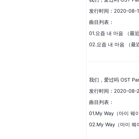
发行时间：2020-08-1
曲目列表：
01.요즘 내 마음 （最
02.요즘 내 마음 （最
我们，爱过吗 OST Par
发行时间：2020-08-2
曲目列表：
01.My Way（마이 웨
02.
My Way（마이 웨이