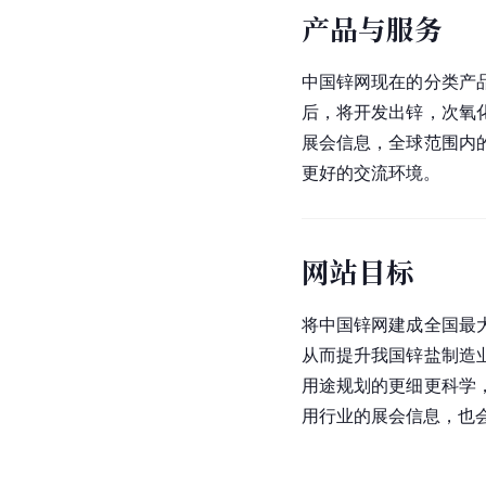
产品与服务
中国锌网现在的分类产
后，将开发出锌，次氧
展会信息，全球范围内
更好的交流环境。
网站目标
将中国锌网建成全国最
从而提升我国锌盐制造
用途规划的更细更科学
用行业的展会信息，也