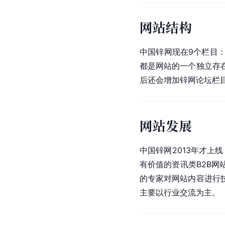
网站结构
中国锌网现在9个栏目
都是网站的一个独立存
后还会增加锌网论坛栏
网站发展
中国锌网2013年才上
有价值的资讯类B2B
的专家对网站内容进行
主要以行业交流为主。