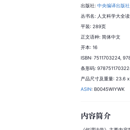
出版社: 
中央编译出版社
丛书名: 人文科学大全
平装: 289页
正文语种: 简体中文
开本: 16
ISBN: 7511703224, 9
条形码: 978751170322
产品尺寸及重量: 23.6 x 16
ASIN
: B0045WIYWK
内容简介
《何谓法学》主要内容