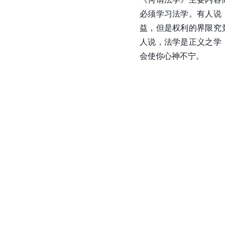
必须学习法学。有人说
益，但是权利的界限究
人说，法学是正义之学
会使你心神不宁。