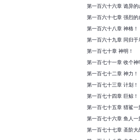
第一百六十六章 诡异的
第一百六十七章 强烈的
第一百六十八章 神格！
第一百六十九章 同归于
第一百七十章 神明！
第一百七十一章 收个神
第一百七十二章 神力！
第一百七十三章 计划！
第一百七十四章 巨鲸！
第一百七十五章 猎鲨一
第一百七十六章 鱼人一
第一百七十七章 圣阶大