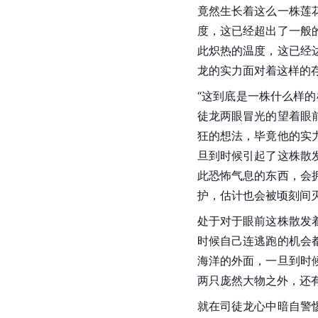
竟然生长着这么一株莲
度，这已经超出了一般
此炽热的温度，这已经
龙的实力面对着这样的
“这到底是一株什么样
徒龙两眼冒光的望着眼
狂的想法，毕竟他的实
旦到时候引起了这株散
此恐怖气息的东西，会
护，估计也会被顷刻间
处于对于眼前这株散发
时候自己连逃跑的机会
海洋的外面，一旦到时
两只庞然大物之外，还
就在司徒龙心中暗自警