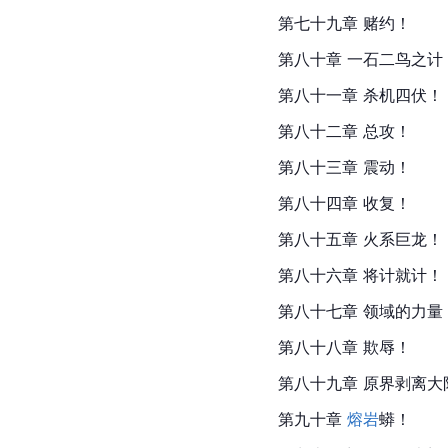
第七十九章 赌约！
第八十章 一石二鸟之计
第八十一章 杀机四伏！
第八十二章 总攻！
第八十三章 震动！
第八十四章 收复！
第八十五章 火系巨龙！
第八十六章 将计就计！
第八十七章 领域的力量
第八十八章 欺辱！
第八十九章 原界剥离大
第九十章 
熔岩
蟒！