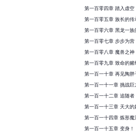
第一百零四章 踏入虚空
第一百零五章 族长的传
第一百零六章 黑龙一族
第一百零七章 步步为营
第一百零八章 魔兽之神
第一百零九章 致命的赌
第一百一十章 再见陶胖
第一百一十一章 挑战巨
第一百一十二章 追随者
第一百一十三章 天大的
第一百一十四章 炼形魔
第一百一十五章 变身！