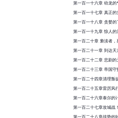
第一百一十六章 幼龙的
第一百一十七章 真正的
第一百一十八章 贪婪的
第一百一十九章 惊人的
第一百二十章 亵渎者，
第一百二十一章 到达天
第一百二十二章 悲剧的
第一百二十三章 帝国守
第一百二十四章清理叛
第一百二十五章雷厉风
第一百二十六章泰尔的
第一百二十七章攻城战
第一百二十八章战势的