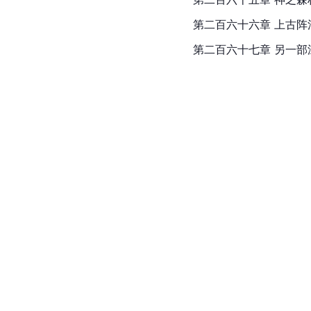
第二百六十六章 上古阵
第二百六十七章 另一部