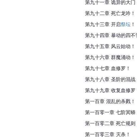
第九十一章 诡异的大门
第九十二章 死亡龙吟！
第九十三章 开启
祭坛
！
第九十四章 暴动的四不
第九十五章 风云始动！
第九十六章 群魔涌动！
第九十七章 血修罗！
第九十八章 圣阶的混战
第九十九章 收复血修罗
第一百章 混乱的杀戮！
第一百零一章 七阶冥蟒
第一百零二章 死亡规则
第一百零三章 灭杀！