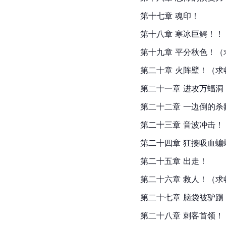
第十七章 魂印！
第十八章 寒冰巨鳄！！
第十九章 平分秋色！（
第二十章 火阵壁！（求
第二十一章 进攻万蝠洞
第二十二章 一边倒的杀
第二十三章 音波冲击！
第二十四章 狂揍吸血蝙
第二十五章 出走！
第二十六章 救人！（求
第二十七章 脑袋被驴踢
第二十八章 刺客首领！