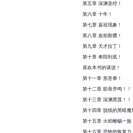
第五章 深渊圣经！
第六章 十年！
第七章 返祖现象！
第八章 血焰骷髅！
第九章 天才
拉丁
！
第十章 奉陪到底！
喜欢本书的请进！
第十一章 形意拳！
第十二章 筋骨齐鸣！！
第十三章 深渊黑莲！！
第十四章 脱线的黑暗魔
第十五章 火焰蜥蜴一族
第十六章 恐怖的恢复力