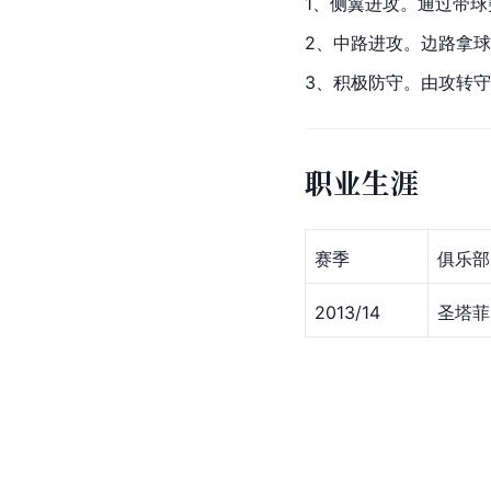
1、侧翼进攻。通过带
2、中路进攻。边路拿
3、积极防守。由攻转
职业生涯
赛季
俱乐部
2013/14
圣塔菲