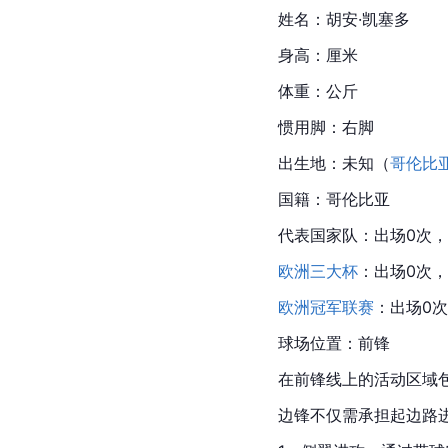
姓名：
胡安·
凯塞多
身高：厘米
体重：公斤
惯用脚：右脚
出生地：未知（
哥伦比
国籍：哥伦比亚
代表国家队：出场0次，
欧洲三大杯
：出场0次，
欧洲冠军联赛
：出场0次
球场位置：前锋
在前锋线上的活动区域
边锋不仅需承担起边路