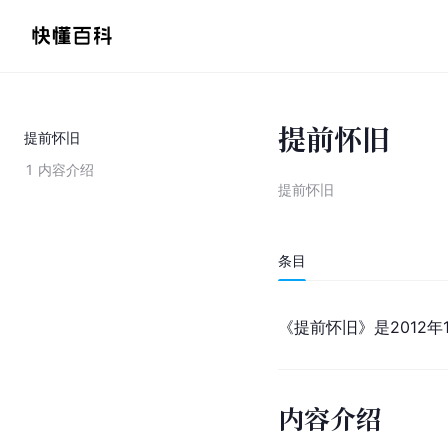
提前怀旧
提前怀旧
1
内容介绍
提前怀旧
条目
《提前怀旧》是2012年
内容介绍