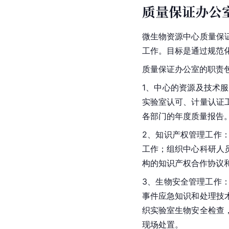
质量保证办公
微生物资源中心质量保
工作。目标是通过规范
质量保证办公室的职责
1、中心的资源及技术
实验室认可、计量认证
各部门的年度质量报告
2、知识产权管理工作
工作；组织中心科研人
构的知识产权合作协议
3、生物安全管理工作
事件应急知识和处理技
织实验室生物安全检查
现场处置。