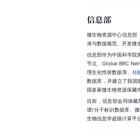
信息部
微生物资源中心信息部
准与数据规范、开发微
信息部作为中国科学院
节点、Global BR
理生化性状数据库、
核
数据库，并建立了我国
国多家微生物资源保藏
目前，信息部会同保藏
谱/分子标识数据库、
生物信息学
超级计算平