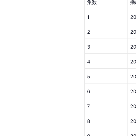
集数
播
1
20
2
20
3
20
4
20
5
20
6
20
7
20
8
20