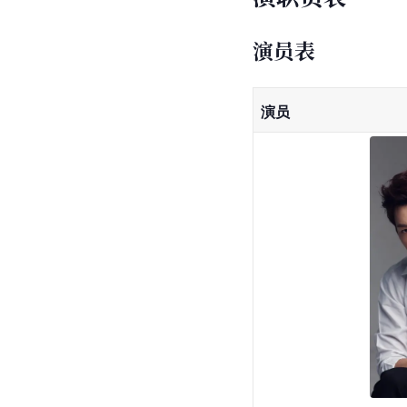
演员表
演员