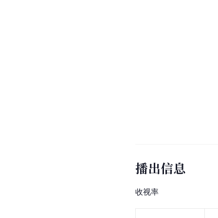
播出信息
收视率