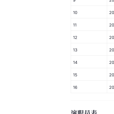
9
20
10
20
11
20
12
20
13
20
14
20
15
20
16
20
演职员表