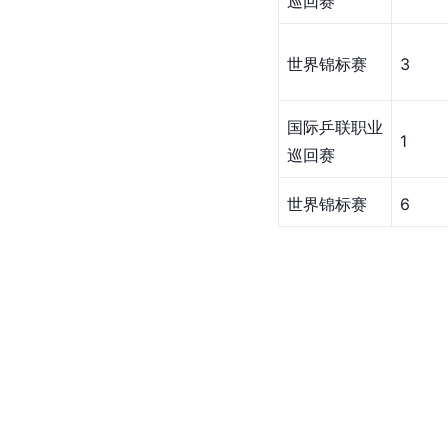
巡回赛
世界锦标赛
3
国际乒联职业
1
巡回赛
世界锦标赛
6