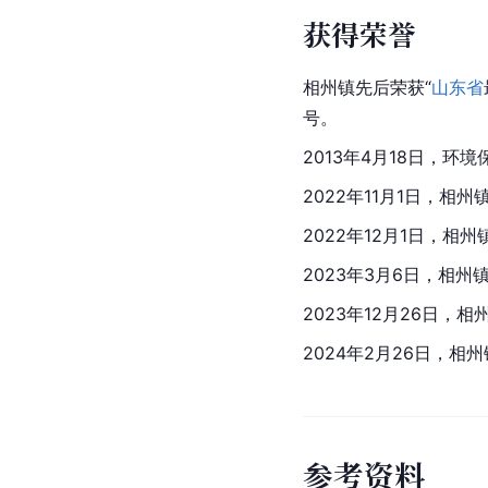
获得荣誉
相州镇先后荣获“
山东省
号。
2013年4月18日，环
2022年11月1日，
2022年12月1日，
2023年3月6日，相
2023年12月26日，相
2024年2月26日，相
参
考
资
料