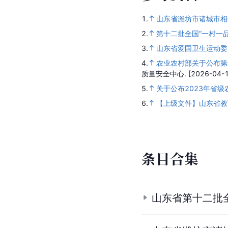
1.
山东省潍坊市诸城市相
2.
第十二批全国“一村一
3.
山东省爱国卫生运动委
4.
农业农村部关于公布第
质量安全中心.
[2026-04-1
5.
关于公布2023年省
6.
【上级文件】山东省教
条
目
合
集
山东省第十二批