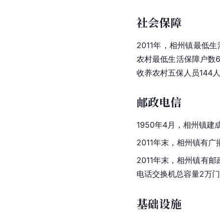
社会保障
2011年，相州镇最低生
农村最低生活保障户数61
收养农村五保人员144
邮政电信
1950年4月，相州镇建
2011年末，相州镇有广
2011年末，相州镇有
电话交换机
总容量2万
基础设施