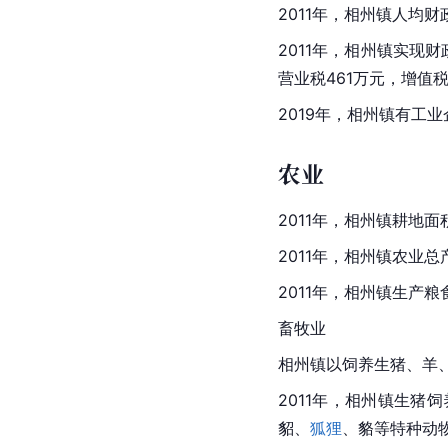
2011年，相州镇人均财政
2011年，相州镇实现
营业税
461万元，增值税
2019年，相州镇有工业
农业
2011年，相州镇耕地面积
2011年，相州镇农业总
2011年，相州镇生产粮
畜牧业
相州镇以饲养生猪、羊
2011年，相州镇生猪饲
貂、
狐狸
、貉等特种动物