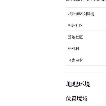
相州镇区划详情
相州社区
莲池社区
梧村村
马家屯村
地理环境
位置境域