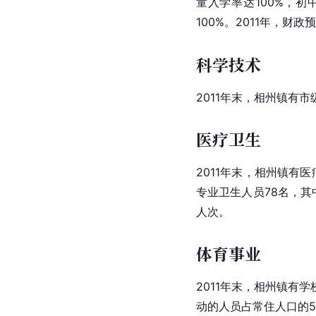
童入学率达100%，初
100%。2011年，财政
科学技术
2011年末，相州镇有
医疗卫生
2011年末，相州镇有
专业卫生人员78名，其
人次。
体育事业
2011年末，相州镇有
动的人员占常住人口的5