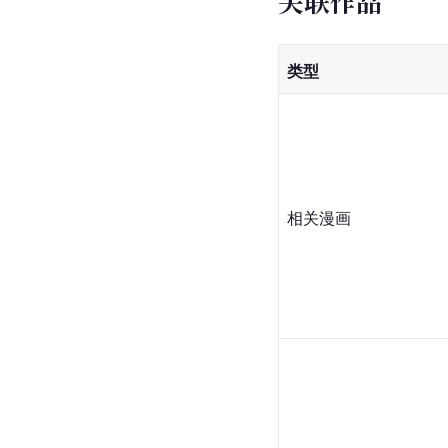
关联作品
类型
相关漫画