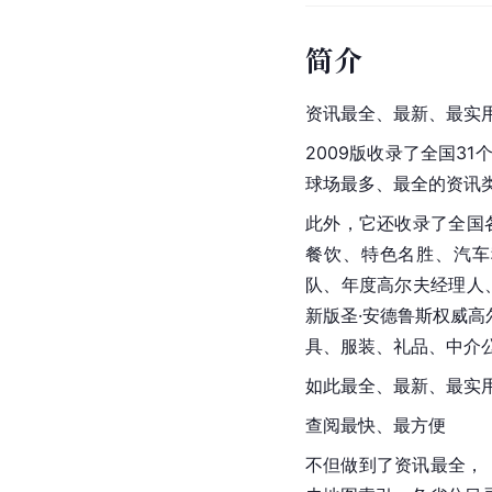
简介
资讯最全、最新、最实
2009版收录了全国31
球场最多、最全的资讯
此外，它还收录了全国
餐饮、特色名胜、汽车
队、年度高尔夫经理人
新版圣·安德鲁斯权威
具、服装、礼品、中介
如此最全、最新、最实
查阅最快、最方便
不但做到了资讯最全，