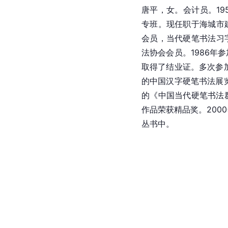
唐平，女。会计员。19
专班。现任职于海城市
会员，当代硬笔书法习
法协会会员。1986年
取得了结业证。多次参加
的中国汉字硬笔书法展览
的《中国当代硬笔书法群
作品荣获精品奖。200
丛书中。