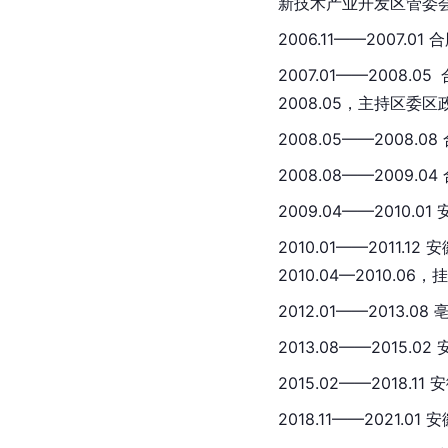
新技术产业开发区管委
2006.11——2007
2007.01——200
2008.05，主持区委区
2008.05——2008.
2008.08——2009
2009.04——2010
2010.01——2011.12 
2010.04—2010.
2012.01——2013.
2013.08——2015
2015.02——2018.
2018.11——2021