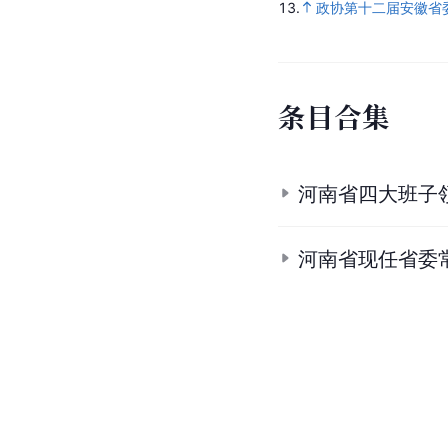
13.
政协第十二届安徽省
条目合集
河南省四大班子
河南省现任省委