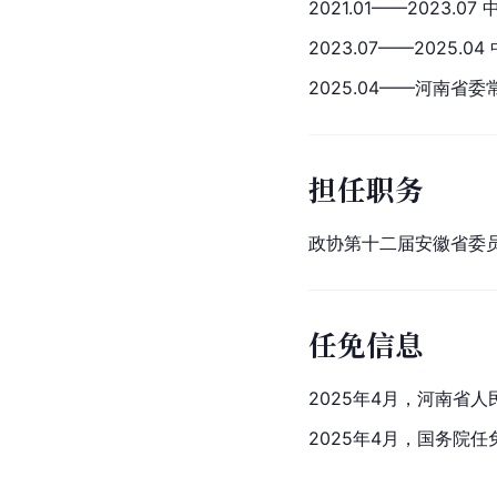
2021.01——2023
2023.07——202
2025.04——河南省
担任职务
政协第十二届安徽省委员
任免信息
2025年4月，河南省
2025年4月，国务院