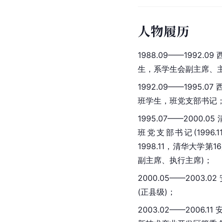
人物履历
1988.09——199
生，系学生会副主席、
1992.09——199
班学生，班党支部书记
1995.07——200
班党支部书记(1996.1
1998.11，清华大学第1
副主席、执行主席)；
2000.05——200
(正县级)；
2003.02——2006