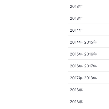
2013年
2013年
2014年
2014年-2015年
2015年-2016年
2016年-2017年
2017年-2018年
2018年
2018年