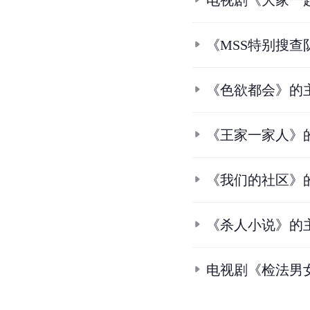
《MSS特别搜查
《色欲都会》的
《王家一家人》
《我们的社区》
《杀人小说》的
电视剧《检法男