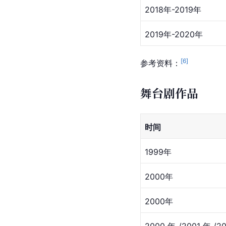
2018年-2019年
2019年-2020年
[
6
]
参考资料：
舞台剧作品
时间
1999年
2000年
2000年
2000年/2001年/2