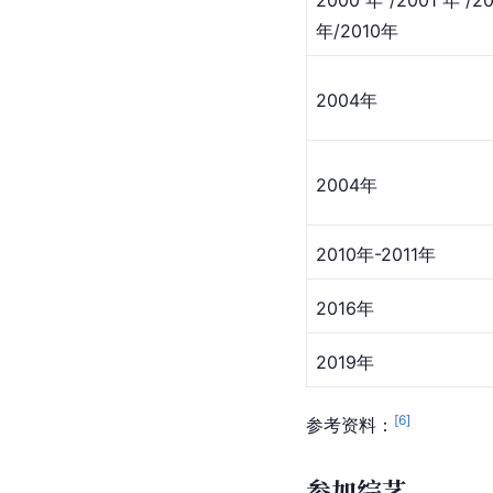
年/2010年
2004年
2004年
2010年-2011年
2016年
2019年
[
6
]
参考资料：
参加综艺