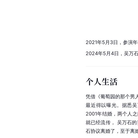
2021年5月3日，参演
2024年5月4日，吴
个人生活
凭借《葡萄园的那个男
最近得以曝光。据悉吴
2001年结婚，两个人
就已经流传， 吴万石的
石协议离婚了，至于离