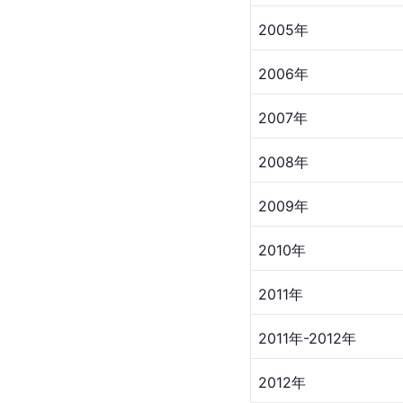
2005年
2006年
2007年
2008年
2009年
2010年
2011年
2011年-2012年
2012年