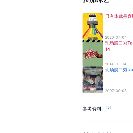
只有体裁是喜
2020-07-04
现场脱口秀Tax
14
2014-01-04
现场脱口秀tax
2007-09-08
[
5
]
参考资料：