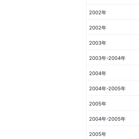
2002年
2002年
2003年
2003年-2004年
2004年
2004年-2005年
2005年
2004年-2005年
2005年